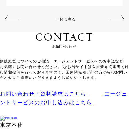
一覧に戻る
CONTACT
お問い合わせ
病院経営についてのご相談、エージェントサービスへのお申込など、
お気軽にお問い合わせください。 なお当サイトは医療業界従事者向け
に情報提供を行っておりますので、医療関係者以外の方からのお問い
合わせはご遠慮いただきますようお願いいたします。
お問い合わせ・資料請求はこちら
エージェ
ントサービスのお申し込みはこちら
東京本社