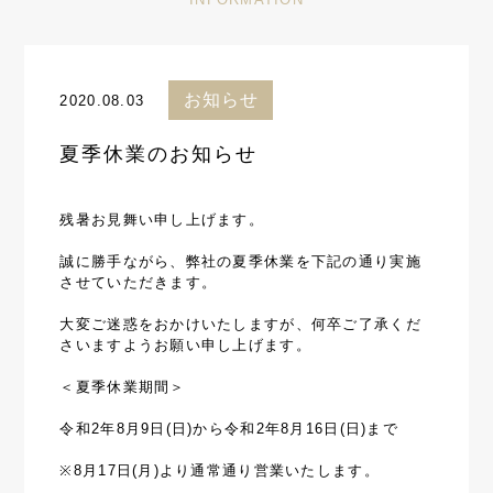
お知らせ
2020.08.03
夏季休業のお知らせ
残暑お見舞い申し上げます。
誠に勝手ながら、弊社の夏季休業を下記の通り実施
させていただきます。
大変ご迷惑をおかけいたしますが、何卒ご了承くだ
さいますようお願い申し上げます。
＜夏季休業期間＞
令和2年8月9日(日)から令和2年8月16日(日)まで
※8月17日(月)より通常通り営業いたします。